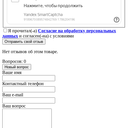
Я прочитал(-а)
Согласие на обработку персональных
данных
и согласен(-на) с условиями
Отправить свой отзыв
Нет отзывов об этом товаре.
Вопросов: 0
Новый вопрос
Ваше имя
Контактный телефон
Ваш e-mail
Ваш вопрос