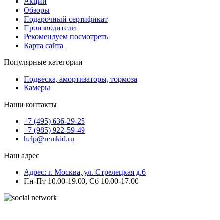
Акции
Обзоры
Подарочный сертификат
Производители
Рекомендуем посмотреть
Карта сайта
Популярные категории
Подвеска, амортизаторы, тормоза
Камеры
Наши контакты
+7 (495) 636-29-25
+7 (985) 922-59-49
help@remkid.ru
Наш адрес
Адрес: г. Москва, ул. Стрелецкая д.6
Пн-Пт 10.00-19.00, Сб 10.00-17.00