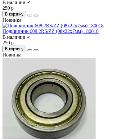
В наличии ✓
250 р
В корзину
Новинка
Подшипник 608 2RS/ZZ (08х22х7мм) 180018
В наличии ✓
250 р
В корзину
Новинка