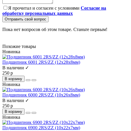
Я прочитал и согласен с условиями
Согласие на
обработку персональных данных
Отправить свой вопрос
Пока нет вопросов об этом товаре. Станьте первым!
Похожие товары
Новинка
Подшипник 6001 2RS/ZZ (12х28х8мм)
В наличии ✓
250 р
В корзину
Новинка
Подшипник 6000 2RS/ZZ (10х26х8мм)
В наличии ✓
250 р
В корзину
Новинка
Подшипник 6900 2RS/ZZ (10х22x7мм)