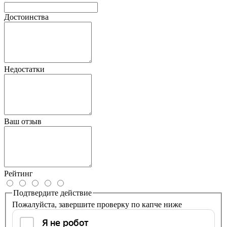
Достоинства
Недостатки
Ваш отзыв
Рейтинг
Подтвердите действие
Пожалуйста, завершите проверку по капче ниже