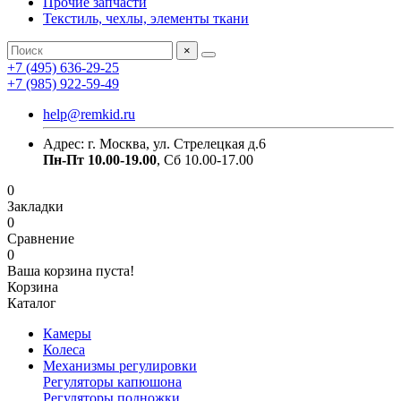
Прочие запчасти
Текстиль, чехлы, элементы ткани
×
+7 (495) 636-29-25
+7 (985) 922-59-49
help@remkid.ru
Адрес: г. Москва, ул. Стрелецкая д.6
Пн-Пт 10.00-19.00
, Сб 10.00-17.00
0
Закладки
0
Сравнение
0
Ваша корзина пуста!
Корзина
Каталог
Камеры
Колеса
Механизмы регулировки
Регуляторы капюшона
Регуляторы подножки