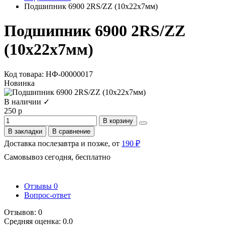
Подшипник 6900 2RS/ZZ (10х22x7мм)
Подшипник 6900 2RS/ZZ
(10х22x7мм)
Код товара: НФ-00000017
Новинка
В наличии ✓
250 р
В корзину
В закладки
В сравнение
Доставка послезавтра и позже, от
190 ₽
Самовывоз сегодня, бесплатно
Отзывы
0
Вопрос-ответ
Отзывов: 0
Средняя оценка: 0.0