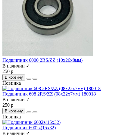
Подшипник 6000 2RS/ZZ (10х26х8мм)
В наличии ✓
250 р
В корзину
Новинка
Подшипник 608 2RS/ZZ (08х22х7мм) 180018
В наличии ✓
250 р
В корзину
Новинка
Подшипник 6002z(15x32)
В наличии ✓