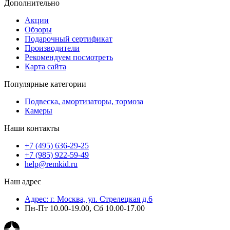
Дополнительно
Акции
Обзоры
Подарочный сертификат
Производители
Рекомендуем посмотреть
Карта сайта
Популярные категории
Подвеска, амортизаторы, тормоза
Камеры
Наши контакты
+7 (495) 636-29-25
+7 (985) 922-59-49
help@remkid.ru
Наш адрес
Адрес: г. Москва, ул. Стрелецкая д.6
Пн-Пт 10.00-19.00, Сб 10.00-17.00