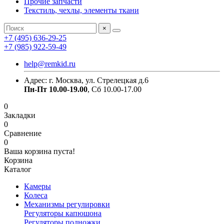
Прочие запчасти
Текстиль, чехлы, элементы ткани
×
+7 (495) 636-29-25
+7 (985) 922-59-49
help@remkid.ru
Адрес: г. Москва, ул. Стрелецкая д.6
Пн-Пт 10.00-19.00
, Сб 10.00-17.00
0
Закладки
0
Сравнение
0
Ваша корзина пуста!
Корзина
Каталог
Камеры
Колеса
Механизмы регулировки
Регуляторы капюшона
Регуляторы подножки