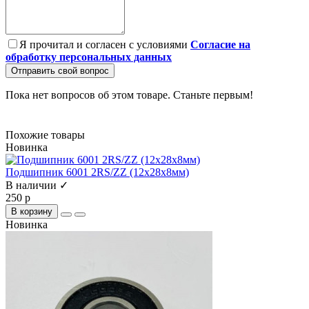
Я прочитал и согласен с условиями
Согласие на
обработку персональных данных
Отправить свой вопрос
Пока нет вопросов об этом товаре. Станьте первым!
Похожие товары
Новинка
Подшипник 6001 2RS/ZZ (12х28х8мм)
В наличии ✓
250 р
В корзину
Новинка