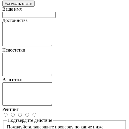
Написать отзыв
Ваше имя
Достоинства
Недостатки
Ваш отзыв
Рейтинг
Подтвердите действие
Пожалуйста, завершите проверку по капче ниже