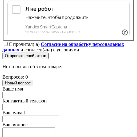
Я прочитал(-а)
Согласие на обработку персональных
данных
и согласен(-на) с условиями
Отправить свой отзыв
Нет отзывов об этом товаре.
Вопросов: 0
Новый вопрос
Ваше имя
Контактный телефон
Ваш e-mail
Ваш вопрос