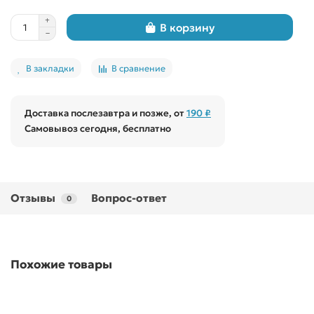
В корзину
В закладки
В сравнение
Доставка послезавтра и позже, от
190 ₽
Самовывоз сегодня, бесплатно
Отзывы
Вопрос-ответ
0
Похожие товары
Новинка