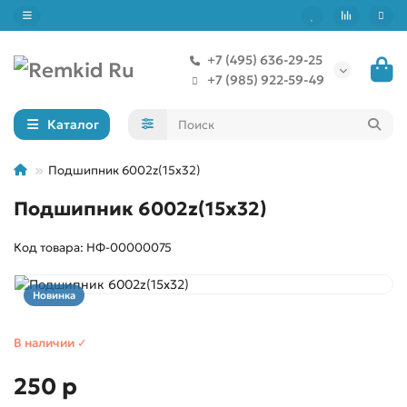
+7 (495) 636-29-25
+7 (985) 922-59-49
Каталог
Подшипник 6002z(15x32)
Подшипник 6002z(15x32)
Код товара: НФ-00000075
Новинка
В наличии ✓
250 р