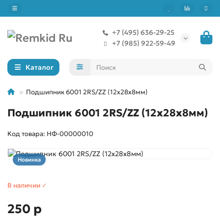
+7 (495) 636-29-25
+7 (985) 922-59-49
Каталог
Подшипник 6001 2RS/ZZ (12х28х8мм)
Подшипник 6001 2RS/ZZ (12х28х8мм)
Код товара: НФ-00000010
Новинка
В наличии ✓
250 р