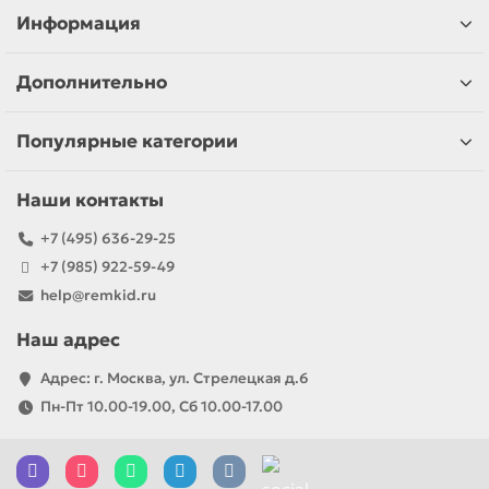
Информация
Дополнительно
Популярные категории
Наши контакты
+7 (495) 636-29-25
+7 (985) 922-59-49
help@remkid.ru
Наш адрес
Адрес: г. Москва, ул. Стрелецкая д.6
Пн-Пт 10.00-19.00, Сб 10.00-17.00