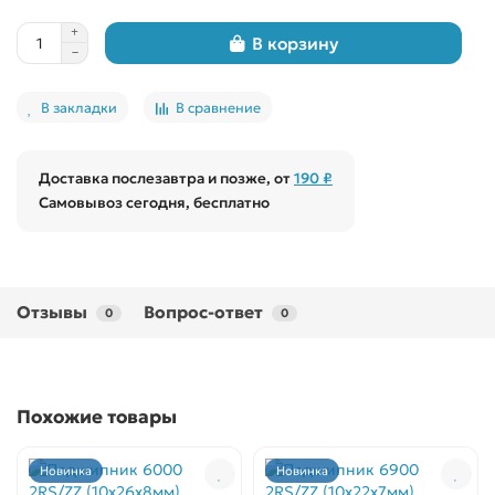
В корзину
В закладки
В сравнение
Доставка послезавтра и позже, от
190 ₽
Самовывоз сегодня, бесплатно
Отзывы
Вопрос-ответ
0
0
Похожие товары
Новинка
Новинка