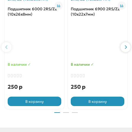
Подшипник 6000 2RS/ZZ
Подшипник 6900 2RS/ZZ
(10х26х8мм)
(10х22x7мм)
В наличии ✓
В наличии ✓
250 р
250 р
В корзину
В корзину