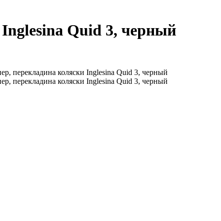
Inglesina Quid 3, черный