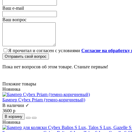
Ваш e-mail
Ваш вопрос
Я прочитал и согласен с условиями
Согласие на обработку
Отправить свой вопрос
Пока нет вопросов об этом товаре. Станьте первым!
Похожие товары
Новинка
Бампер Cybex Priam (темно-коричневый)
В наличии ✓
3600 р
В корзину
Новинка