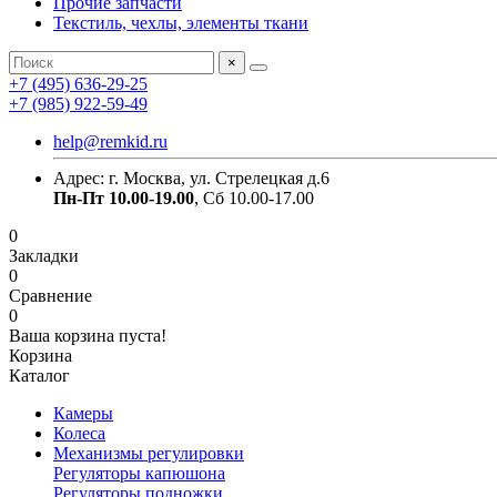
Прочие запчасти
Текстиль, чехлы, элементы ткани
×
+7 (495) 636-29-25
+7 (985) 922-59-49
help@remkid.ru
Адрес: г. Москва, ул. Стрелецкая д.6
Пн-Пт 10.00-19.00
, Сб 10.00-17.00
0
Закладки
0
Сравнение
0
Ваша корзина пуста!
Корзина
Каталог
Камеры
Колеса
Механизмы регулировки
Регуляторы капюшона
Регуляторы подножки