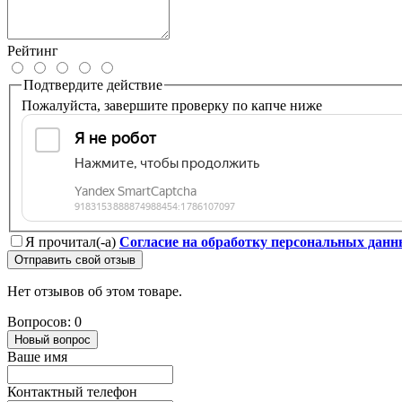
Рейтинг
Подтвердите действие
Пожалуйста, завершите проверку по капче ниже
Я прочитал(-а)
Согласие на обработку персональных дан
Отправить свой отзыв
Нет отзывов об этом товаре.
Вопросов: 0
Новый вопрос
Ваше имя
Контактный телефон