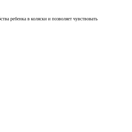
ства ребенка в коляски и позволяет чувствовать