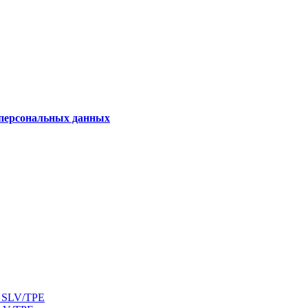
 персональных данных