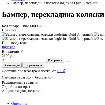
Бампер, перекладина коляски Inglesina Quid 3, черный
Бампер, перекладина коляски 
Код товара: НФ-00000529
Новинка
Производитель
Inglesina
В наличии ✓
2100 р
В корзину
В закладки
В сравнение
Доставка послезавтра и позже, от
190 ₽
Самовывоз сегодня, бесплатно
Расширенная гарантия
7 дней на возврат
Акции, скидки, подарки
Описание