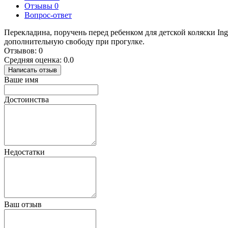
Отзывы
0
Вопрос-ответ
Перекладина, поручень перед ребенком для детской коляски Ing
дополнительную свободу при прогулке.
Отзывов: 0
Средняя оценка: 0.0
Написать отзыв
Ваше имя
Достоинства
Недостатки
Ваш отзыв