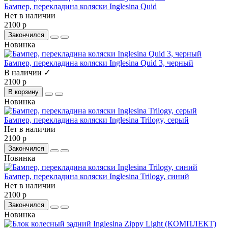
Бампер, перекладина коляски Inglesina Quid
Нет в наличии
2100 р
Закончился
Новинка
Бампер, перекладина коляски Inglesina Quid 3, черный
В наличии ✓
2100 р
В корзину
Новинка
Бампер, перекладина коляски Inglesina Trilogy, серый
Нет в наличии
2100 р
Закончился
Новинка
Бампер, перекладина коляски Inglesina Trilogy, синий
Нет в наличии
2100 р
Закончился
Новинка