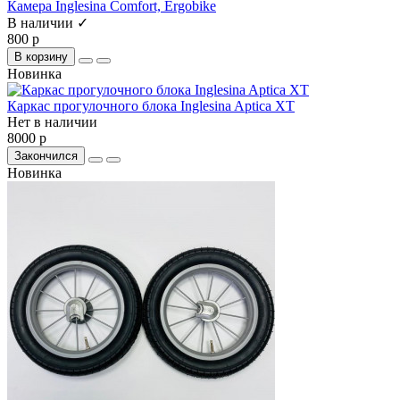
Камера Inglesina Comfort, Ergobike
В наличии ✓
800 р
В корзину
Новинка
Каркас прогулочного блока Inglesina Aptica XT
Нет в наличии
8000 р
Закончился
Новинка