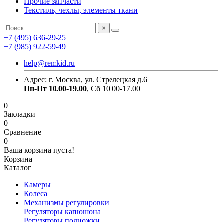
Прочие запчасти
Текстиль, чехлы, элементы ткани
×
+7 (495) 636-29-25
+7 (985) 922-59-49
help@remkid.ru
Адрес: г. Москва, ул. Стрелецкая д.6
Пн-Пт 10.00-19.00
, Сб 10.00-17.00
0
Закладки
0
Сравнение
0
Ваша корзина пуста!
Корзина
Каталог
Камеры
Колеса
Механизмы регулировки
Регуляторы капюшона
Регуляторы подножки