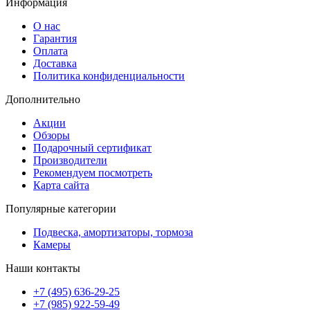
Информация
О нас
Гарантия
Оплата
Доставка
Политика конфиденциальности
Дополнительно
Акции
Обзоры
Подарочный сертификат
Производители
Рекомендуем посмотреть
Карта сайта
Популярные категории
Подвеска, амортизаторы, тормоза
Камеры
Наши контакты
+7 (495) 636-29-25
+7 (985) 922-59-49