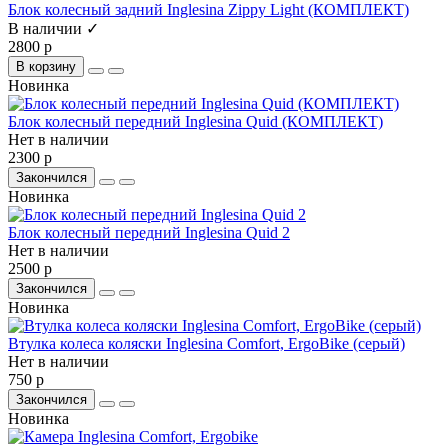
Блок колесный задний Inglesina Zippy Light (КОМПЛЕКТ)
В наличии ✓
2800 р
В корзину
Новинка
Блок колесный передний Inglesina Quid (КОМПЛЕКТ)
Нет в наличии
2300 р
Закончился
Новинка
Блок колесный передний Inglesina Quid 2
Нет в наличии
2500 р
Закончился
Новинка
Втулка колеса коляски Inglesina Comfort, ErgoBike (серый)
Нет в наличии
750 р
Закончился
Новинка