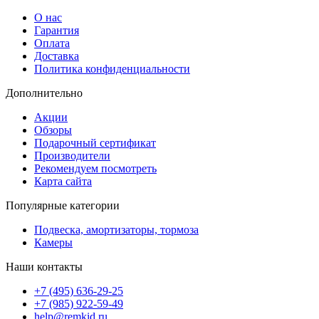
О нас
Гарантия
Оплата
Доставка
Политика конфиденциальности
Дополнительно
Акции
Обзоры
Подарочный сертификат
Производители
Рекомендуем посмотреть
Карта сайта
Популярные категории
Подвеска, амортизаторы, тормоза
Камеры
Наши контакты
+7 (495) 636-29-25
+7 (985) 922-59-49
help@remkid.ru