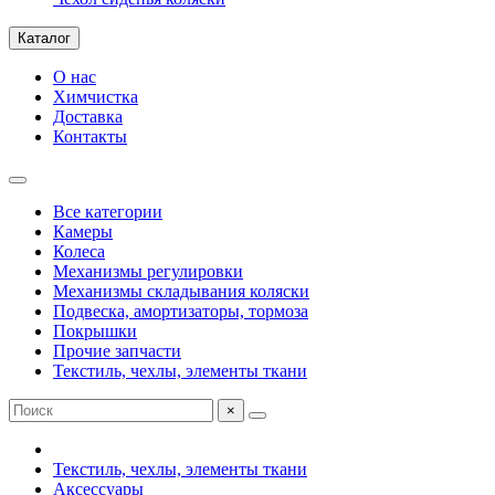
Каталог
О нас
Химчистка
Доставка
Контакты
Все категории
Камеры
Колеса
Механизмы регулировки
Механизмы складывания коляски
Подвеска, амортизаторы, тормоза
Покрышки
Прочие запчасти
Текстиль, чехлы, элементы ткани
×
Текстиль, чехлы, элементы ткани
Аксессуары