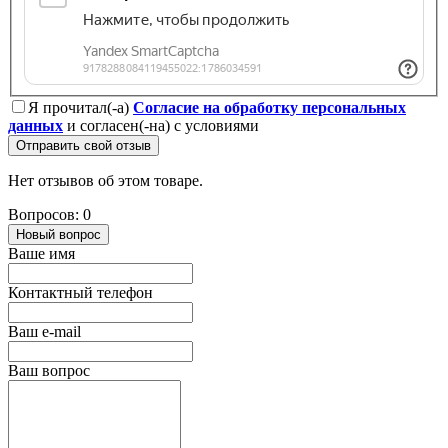
Я прочитал(-а)
Согласие на обработку персональных
данных
и согласен(-на) с условиями
Отправить свой отзыв
Нет отзывов об этом товаре.
Вопросов: 0
Новый вопрос
Ваше имя
Контактный телефон
Ваш e-mail
Ваш вопрос