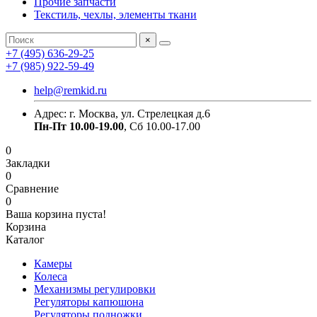
Прочие запчасти
Текстиль, чехлы, элементы ткани
×
+7 (495) 636-29-25
+7 (985) 922-59-49
help@remkid.ru
Адрес: г. Москва, ул. Стрелецкая д.6
Пн-Пт 10.00-19.00
, Сб 10.00-17.00
0
Закладки
0
Сравнение
0
Ваша корзина пуста!
Корзина
Каталог
Камеры
Колеса
Механизмы регулировки
Регуляторы капюшона
Регуляторы подножки