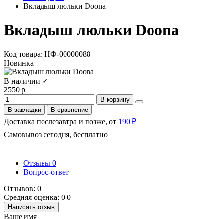
Вкладыш люльки Doona
Вкладыш люльки Doona
Код товара: НФ-00000088
Новинка
В наличии ✓
2550 р
В корзину
В закладки
В сравнение
Доставка послезавтра и позже, от
190 ₽
Самовывоз сегодня, бесплатно
Отзывы
0
Вопрос-ответ
Отзывов: 0
Средняя оценка: 0.0
Написать отзыв
Ваше имя