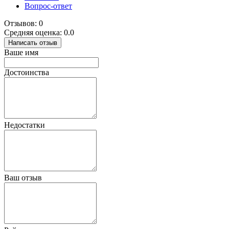
Вопрос-ответ
Отзывов: 0
Средняя оценка: 0.0
Написать отзыв
Ваше имя
Достоинства
Недостатки
Ваш отзыв