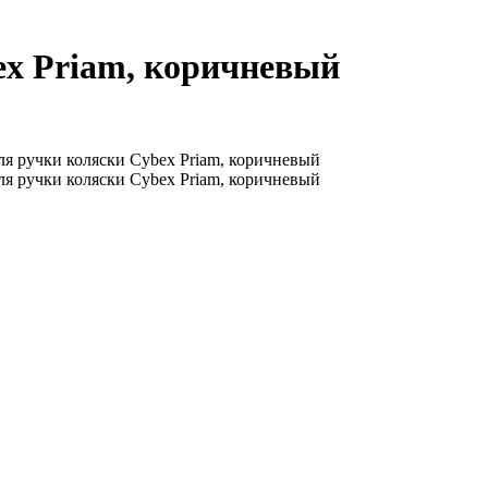
ex Priam, коричневый