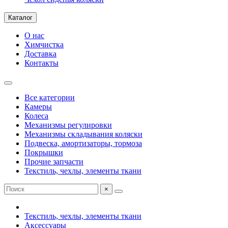
Каталог
О нас
Химчистка
Доставка
Контакты
Все категории
Камеры
Колеса
Механизмы регулировки
Механизмы складывания коляски
Подвеска, амортизаторы, тормоза
Покрышки
Прочие запчасти
Текстиль, чехлы, элементы ткани
×
Текстиль, чехлы, элементы ткани
Аксессуары