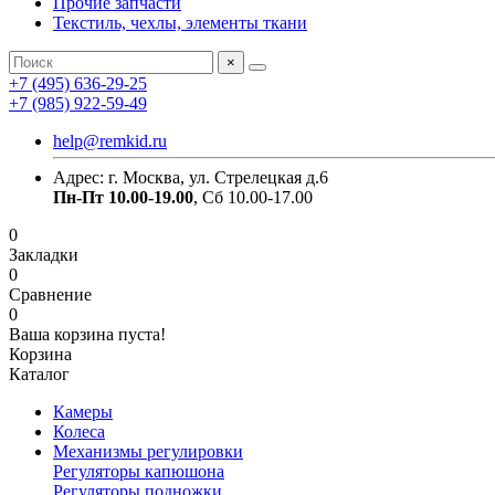
Прочие запчасти
Текстиль, чехлы, элементы ткани
×
+7 (495) 636-29-25
+7 (985) 922-59-49
help@remkid.ru
Адрес: г. Москва, ул. Стрелецкая д.6
Пн-Пт 10.00-19.00
, Сб 10.00-17.00
0
Закладки
0
Сравнение
0
Ваша корзина пуста!
Корзина
Каталог
Камеры
Колеса
Механизмы регулировки
Регуляторы капюшона
Регуляторы подножки