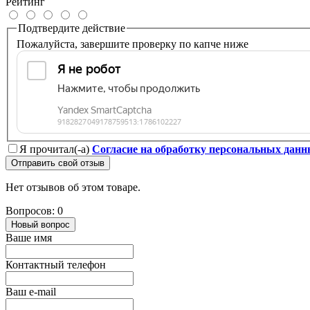
Рейтинг
Подтвердите действие
Пожалуйста, завершите проверку по капче ниже
Я прочитал(-а)
Согласие на обработку персональных дан
Отправить свой отзыв
Нет отзывов об этом товаре.
Вопросов: 0
Новый вопрос
Ваше имя
Контактный телефон
Ваш e-mail