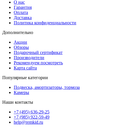
О нас
Гарантия
Оплата
Доставка
Политика конфиденциальности
Дополнительно
Акции
Обзоры
Подарочный сертификат
Производители
Рекомендуем посмотреть
Карта сайта
Популярные категории
Подвеска, амортизаторы, тормоза
Камеры
Наши контакты
+7 (495) 636-29-25
+7 (985) 922-59-49
help@remkid.ru