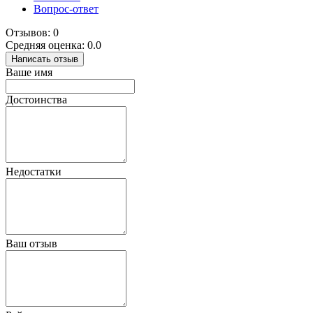
Вопрос-ответ
Отзывов: 0
Средняя оценка: 0.0
Написать отзыв
Ваше имя
Достоинства
Недостатки
Ваш отзыв