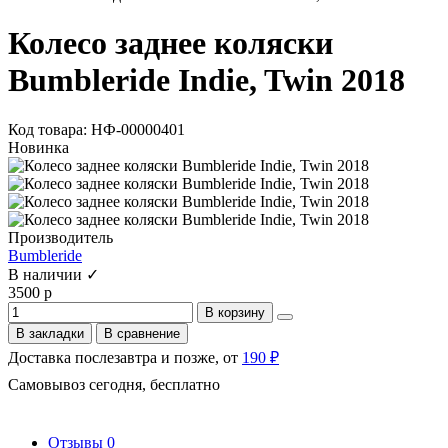
Колесо заднее коляски
Bumbleride Indie, Twin 2018
Код товара: НФ-00000401
Новинка
Производитель
Bumbleride
В наличии ✓
3500 р
В корзину
В закладки
В сравнение
Доставка послезавтра и позже, от
190 ₽
Самовывоз сегодня, бесплатно
Отзывы
0