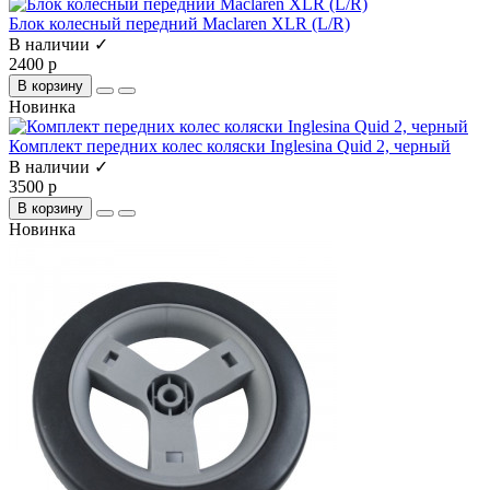
Блок колесный передний Maclaren XLR (L/R)
В наличии ✓
2400 р
В корзину
Новинка
Комплект передних колес коляски Inglesina Quid 2, черный
В наличии ✓
3500 р
В корзину
Новинка