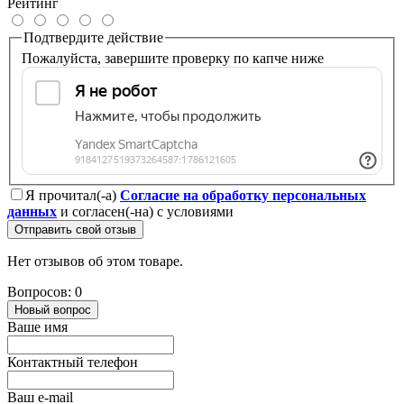
Рейтинг
Подтвердите действие
Пожалуйста, завершите проверку по капче ниже
Я прочитал(-а)
Согласие на обработку персональных
данных
и согласен(-на) с условиями
Отправить свой отзыв
Нет отзывов об этом товаре.
Вопросов: 0
Новый вопрос
Ваше имя
Контактный телефон
Ваш e-mail