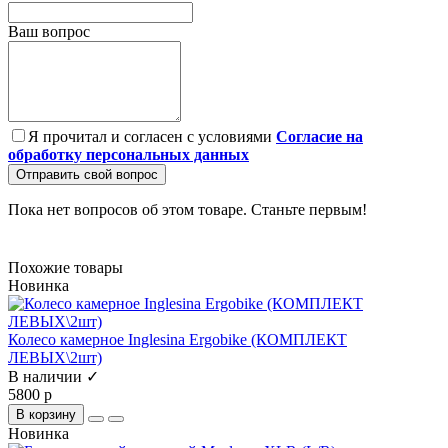
Ваш вопрос
Я прочитал и согласен с условиями
Согласие на
обработку персональных данных
Отправить свой вопрос
Пока нет вопросов об этом товаре. Станьте первым!
Похожие товары
Новинка
Колесо камерное Inglesina Ergobike (КОМПЛЕКТ
ЛЕВЫХ\2шт)
В наличии ✓
5800 р
В корзину
Новинка