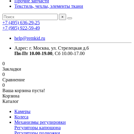
Прочие запчасти
Текстиль, чехлы, элементы ткани
×
+7 (495) 636-29-25
+7 (985) 922-59-49
help@remkid.ru
Адрес: г. Москва, ул. Стрелецкая д.6
Пн-Пт 10.00-19.00
, Сб 10.00-17.00
0
Закладки
0
Сравнение
0
Ваша корзина пуста!
Корзина
Каталог
Камеры
Колеса
Механизмы регулировки
Регуляторы капюшона
Регуляторы подножки