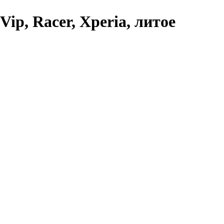
ip, Racer, Xperia, литое