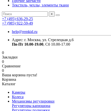
Прочие запчасти
Текстиль, чехлы, элементы ткани
×
+7 (495) 636-29-25
+7 (985) 922-59-49
help@remkid.ru
Адрес: г. Москва, ул. Стрелецкая д.6
Пн-Пт 10.00-19.00
, Сб 10.00-17.00
0
Закладки
0
Сравнение
0
Ваша корзина пуста!
Корзина
Каталог
Камеры
Колеса
Механизмы регулировки
Регуляторы капюшона
Регуляторы подножки