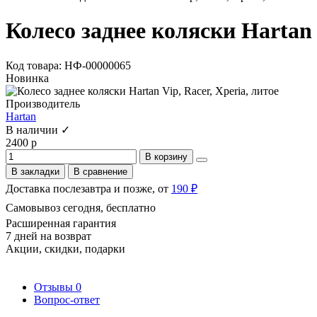
Колесо заднее коляски Hartan V
Код товара: НФ-00000065
Новинка
Производитель
Hartan
В наличии ✓
2400 р
В корзину
В закладки
В сравнение
Доставка послезавтра и позже, от
190 ₽
Самовывоз сегодня, бесплатно
Расширенная гарантия
7 дней на возврат
Акции, скидки, подарки
Отзывы
0
Вопрос-ответ