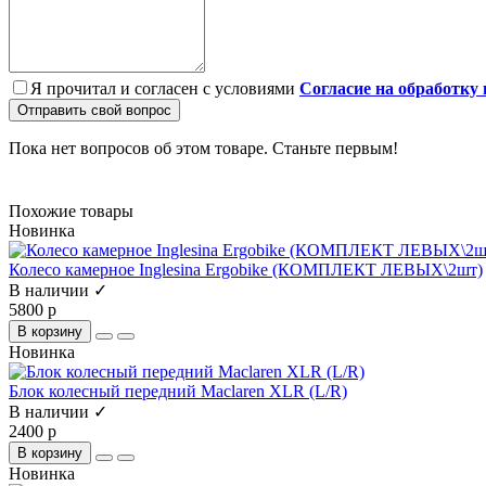
Я прочитал и согласен с условиями
Согласие на обработку
Отправить свой вопрос
Пока нет вопросов об этом товаре. Станьте первым!
Похожие товары
Новинка
Колесо камерное Inglesina Ergobike (КОМПЛЕКТ ЛЕВЫХ\2шт)
В наличии ✓
5800 р
В корзину
Новинка
Блок колесный передний Maclaren XLR (L/R)
В наличии ✓
2400 р
В корзину
Новинка