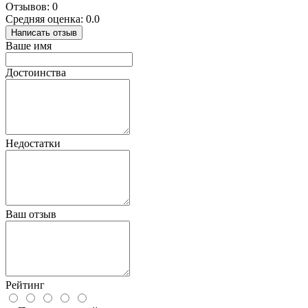
Отзывов: 0
Средняя оценка: 0.0
Написать отзыв
Ваше имя
Достоинства
Недостатки
Ваш отзыв
Рейтинг