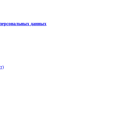
 персональных данных