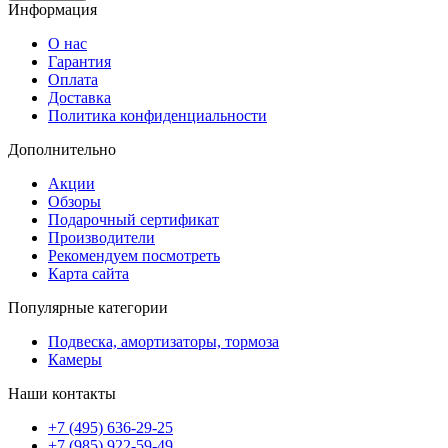
Информация
О нас
Гарантия
Оплата
Доставка
Политика конфиденциальности
Дополнительно
Акции
Обзоры
Подарочный сертификат
Производители
Рекомендуем посмотреть
Карта сайта
Популярные категории
Подвеска, амортизаторы, тормоза
Камеры
Наши контакты
+7 (495) 636-29-25
+7 (985) 922-59-49