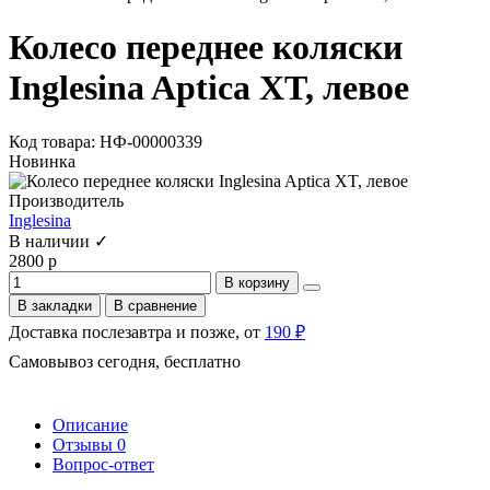
Колесо переднее коляски
Inglesina Aptica XT, левое
Код товара: НФ-00000339
Новинка
Производитель
Inglesina
В наличии ✓
2800 р
В корзину
В закладки
В сравнение
Доставка послезавтра и позже, от
190 ₽
Самовывоз сегодня, бесплатно
Описание
Отзывы
0
Вопрос-ответ