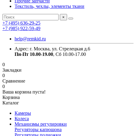
Прочие запчасти
Текстиль, чехлы, элементы ткани
×
+7 (495) 636-29-25
+7 (985) 922-59-49
help@remkid.ru
Адрес: г. Москва, ул. Стрелецкая д.6
Пн-Пт 10.00-19.00
, Сб 10.00-17.00
0
Закладки
0
Сравнение
0
Ваша корзина пуста!
Корзина
Каталог
Камеры
Колеса
Механизмы регулировки
Регуляторы капюшона
Регуляторы подножки