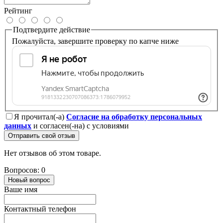
Рейтинг
Подтвердите действие
Пожалуйста, завершите проверку по капче ниже
Я прочитал(-а)
Согласие на обработку персональных
данных
и согласен(-на) с условиями
Отправить свой отзыв
Нет отзывов об этом товаре.
Вопросов: 0
Новый вопрос
Ваше имя
Контактный телефон