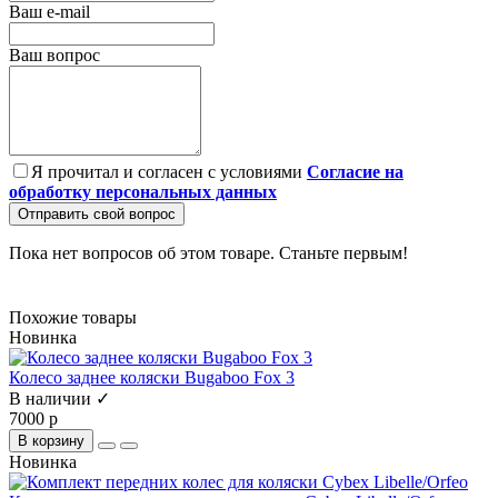
Ваш e-mail
Ваш вопрос
Я прочитал и согласен с условиями
Согласие на
обработку персональных данных
Отправить свой вопрос
Пока нет вопросов об этом товаре. Станьте первым!
Похожие товары
Новинка
Колесо заднее коляски Bugaboo Fox 3
В наличии ✓
7000 р
В корзину
Новинка