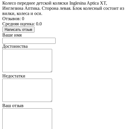
Колесо переднее детской коляски Inglesina Aptica XT,
Инглезина Аптика. Сторона левая. Блок колесный состоит из
вилки, колеса и оси.
Отзывов: 0
Средняя оценка: 0.0
Написать отзыв
Ваше имя
Достоинства
Недостатки
Ваш отзыв