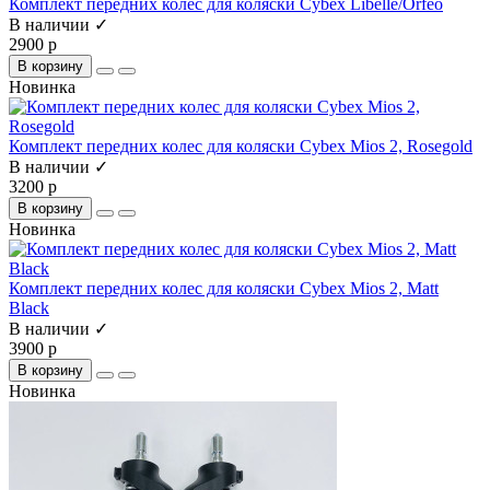
Комплект передних колес для коляски Cybex Libelle/Orfeo
В наличии ✓
2900 р
В корзину
Новинка
Комплект передних колес для коляски Cybex Mios 2, Rosegold
В наличии ✓
3200 р
В корзину
Новинка
Комплект передних колес для коляски Cybex Mios 2, Matt
Black
В наличии ✓
3900 р
В корзину
Новинка