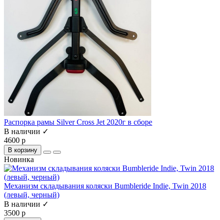
Распорка рамы Silver Cross Jet 2020г в сборе
В наличии ✓
4600 р
В корзину
Новинка
Механизм складывания коляски Bumbleride Indie, Twin 2018
(левый, черный)
В наличии ✓
3500 р