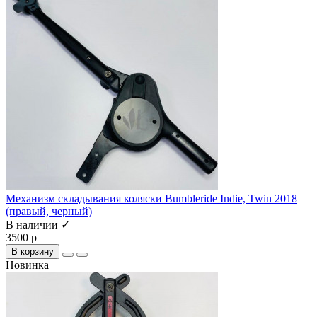
Механизм складывания коляски Bumbleride Indie, Twin 2018
(правый, черный)
В наличии ✓
3500 р
В корзину
Новинка