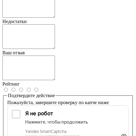
Недостатки
Ваш отзыв
Рейтинг
Подтвердите действие
Пожалуйста, завершите проверку по капче ниже