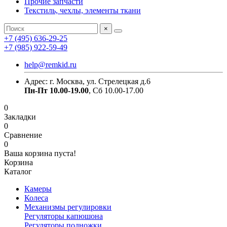
Прочие запчасти
Текстиль, чехлы, элементы ткани
×
+7 (495) 636-29-25
+7 (985) 922-59-49
help@remkid.ru
Адрес: г. Москва, ул. Стрелецкая д.6
Пн-Пт 10.00-19.00
, Сб 10.00-17.00
0
Закладки
0
Сравнение
0
Ваша корзина пуста!
Корзина
Каталог
Камеры
Колеса
Механизмы регулировки
Регуляторы капюшона
Регуляторы подножки