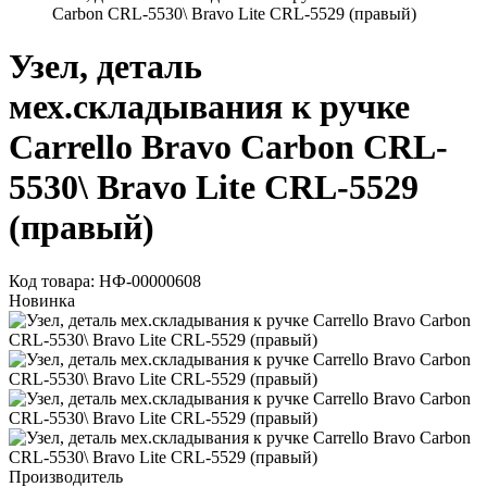
Carbon CRL-5530\ Bravo Lite CRL-5529 (правый)
Узел, деталь
мех.складывания к ручке
Carrello Bravo Carbon CRL-
5530\ Bravo Lite CRL-5529
(правый)
Код товара: НФ-00000608
Новинка
Производитель