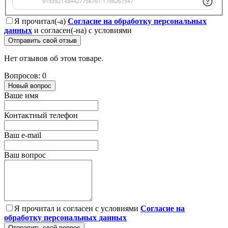
Я прочитал(-а)
Согласие на обработку персональных
данных
и согласен(-на) с условиями
Отправить свой отзыв
Нет отзывов об этом товаре.
Вопросов: 0
Новый вопрос
Ваше имя
Контактный телефон
Ваш e-mail
Ваш вопрос
Я прочитал и согласен с условиями
Согласие на
обработку персональных данных
Отправить свой вопрос