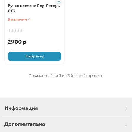
Ручка коляски Peg-Perego
GT3
В наличии ✓
2900 р
В корзину
Показано с 1 по 3 из 3 (всего 1 страниц)
Информация
Дополнительно