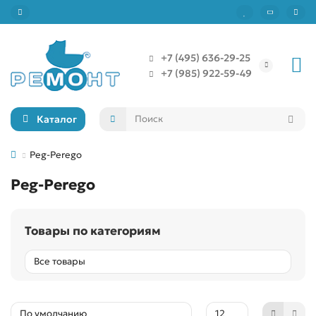
+7 (495) 636-29-25
+7 (985) 922-59-49
Каталог
Peg-Perego
Peg-Perego
Товары по категориям