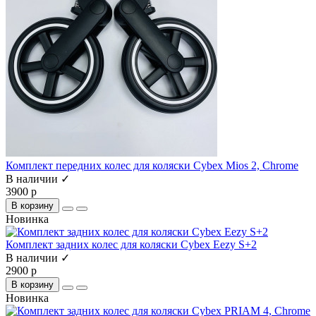
Комплект передних колес для коляски Cybex Mios 2, Chrome
В наличии ✓
3900 р
В корзину
Новинка
Комплект задних колес для коляски Cybex Eezy S+2
В наличии ✓
2900 р
В корзину
Новинка