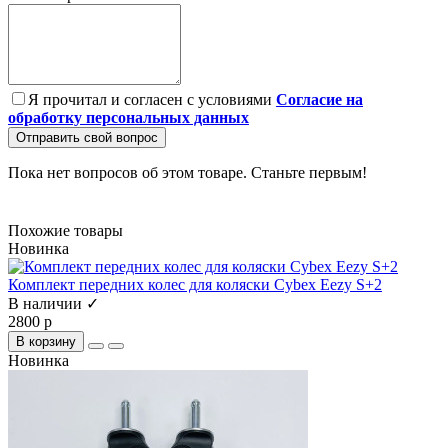
Я прочитал и согласен с условиями
Согласие на
обработку персональных данных
Отправить свой вопрос
Пока нет вопросов об этом товаре. Станьте первым!
Похожие товары
Новинка
Комплект передних колес для коляски Cybex Eezy S+2
В наличии ✓
2800 р
В корзину
Новинка