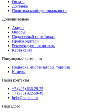
Оплата
Доставка
Политика конфиденциальности
Дополнительно
Акции
Обзоры
Подарочный сертификат
Производители
Рекомендуем посмотреть
Карта сайта
Популярные категории
Подвеска, амортизаторы, тормоза
Камеры
Наши контакты
+7 (495) 636-29-25
+7 (985) 922-59-49
help@remkid.ru
Наш адрес