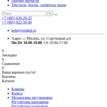
Прочие запчасти
Текстиль, чехлы, элементы ткани
×
+7 (495) 636-29-25
+7 (985) 922-59-49
help@remkid.ru
Адрес: г. Москва, ул. Стрелецкая д.6
Пн-Пт 10.00-19.00
, Сб 10.00-17.00
0
Закладки
0
Сравнение
0
Ваша корзина пуста!
Корзина
Каталог
Камеры
Колеса
Механизмы регулировки
Регуляторы капюшона
Регуляторы подножки