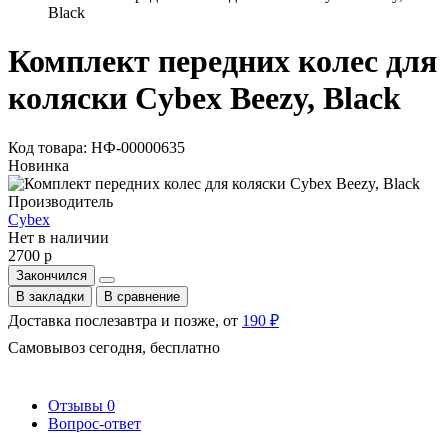
Black
Комплект передних колес для
коляски Cybex Beezy, Black
Код товара: НФ-00000635
Новинка
Производитель
Cybex
Нет в наличии
2700 р
Закончился
В закладки
В сравнение
Доставка послезавтра и позже, от
190 ₽
Самовывоз сегодня, бесплатно
Отзывы
0
Вопрос-ответ