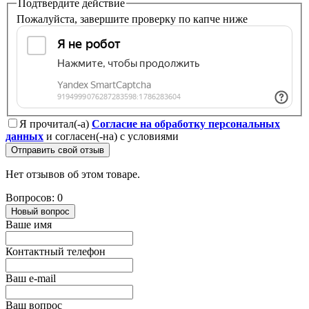
Подтвердите действие
Пожалуйста, завершите проверку по капче ниже
Я прочитал(-а)
Согласие на обработку персональных
данных
и согласен(-на) с условиями
Отправить свой отзыв
Нет отзывов об этом товаре.
Вопросов: 0
Новый вопрос
Ваше имя
Контактный телефон
Ваш e-mail
Ваш вопрос