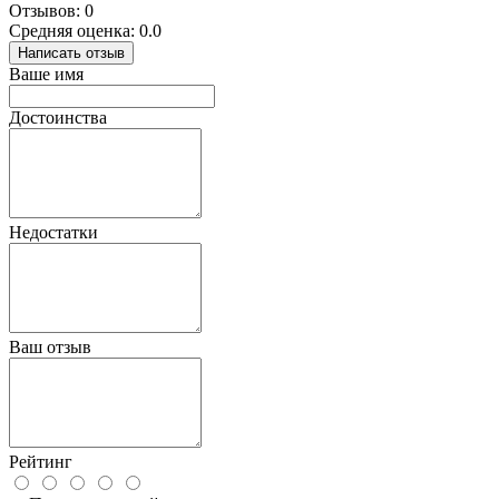
Отзывов: 0
Средняя оценка: 0.0
Написать отзыв
Ваше имя
Достоинства
Недостатки
Ваш отзыв
Рейтинг