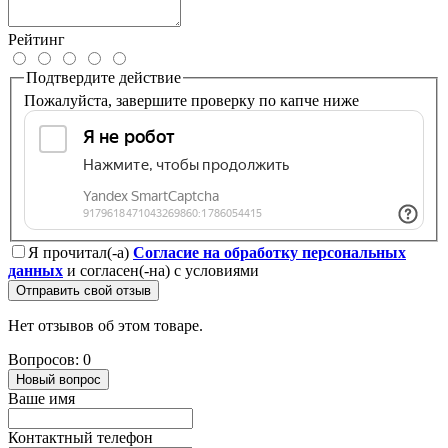
Рейтинг
Подтвердите действие
Пожалуйста, завершите проверку по капче ниже
Я прочитал(-а)
Согласие на обработку персональных
данных
и согласен(-на) с условиями
Отправить свой отзыв
Нет отзывов об этом товаре.
Вопросов: 0
Новый вопрос
Ваше имя
Контактный телефон