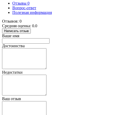
Отзывы
0
Вопрос-ответ
Полезная информация
Отзывов: 0
Средняя оценка: 0.0
Написать отзыв
Ваше имя
Достоинства
Недостатки
Ваш отзыв