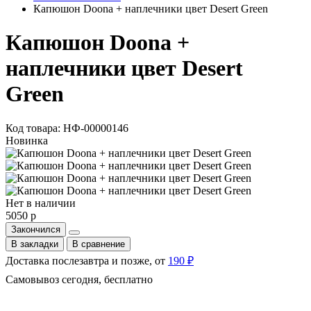
Капюшон Doona + наплечники цвет Desert Green
Капюшон Doona +
наплечники цвет Desert
Green
Код товара: НФ-00000146
Новинка
Нет в наличии
5050 р
Закончился
В закладки
В сравнение
Доставка послезавтра и позже, от
190 ₽
Самовывоз сегодня, бесплатно