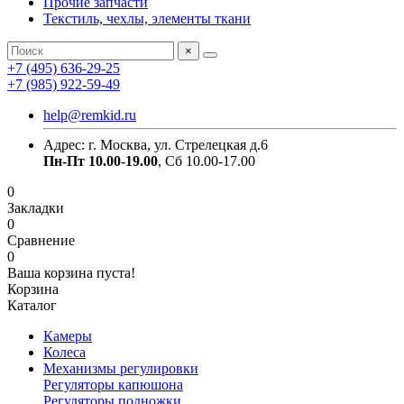
Прочие запчасти
Текстиль, чехлы, элементы ткани
×
+7 (495) 636-29-25
+7 (985) 922-59-49
help@remkid.ru
Адрес: г. Москва, ул. Стрелецкая д.6
Пн-Пт 10.00-19.00
, Сб 10.00-17.00
0
Закладки
0
Сравнение
0
Ваша корзина пуста!
Корзина
Каталог
Камеры
Колеса
Механизмы регулировки
Регуляторы капюшона
Регуляторы подножки