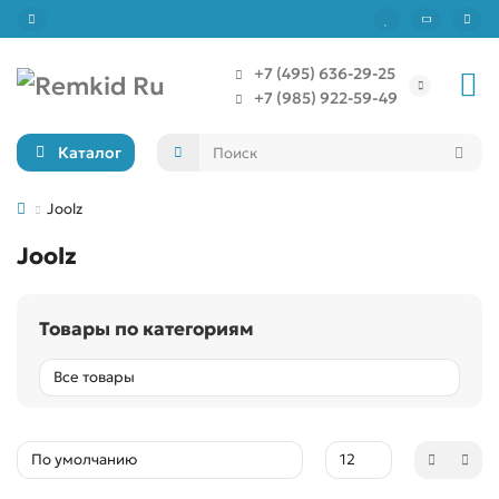
+7 (495) 636-29-25
+7 (985) 922-59-49
Каталог
Joolz
Joolz
Товары по категориям