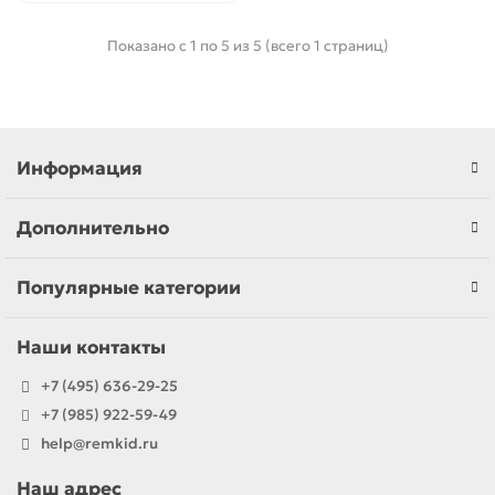
Показано с 1 по 5 из 5 (всего 1 страниц)
Информация
Дополнительно
Популярные категории
Наши контакты
+7 (495) 636-29-25
+7 (985) 922-59-49
help@remkid.ru
Наш адрес