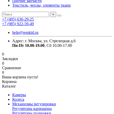
Прочие запчасти
Текстиль, чехлы, элементы ткани
×
+7 (495) 636-29-25
+7 (985) 922-59-49
help@remkid.ru
Адрес: г. Москва, ул. Стрелецкая д.6
Пн-Пт 10.00-19.00
, Сб 10.00-17.00
0
Закладки
0
Сравнение
0
Ваша корзина пуста!
Корзина
Каталог
Камеры
Колеса
Механизмы регулировки
Регуляторы капюшона
Регуляторы подножки