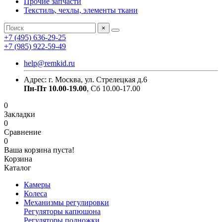
Прочие запчасти
Текстиль, чехлы, элементы ткани
×
+7 (495) 636-29-25
+7 (985) 922-59-49
help@remkid.ru
Адрес: г. Москва, ул. Стрелецкая д.6
Пн-Пт 10.00-19.00
, Сб 10.00-17.00
0
Закладки
0
Сравнение
0
Ваша корзина пуста!
Корзина
Каталог
Камеры
Колеса
Механизмы регулировки
Регуляторы капюшона
Регуляторы подножки