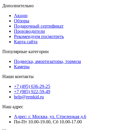
Дополнительно
Акции
Обзоры
Подарочный сертификат
Производители
Рекомендуем посмотреть
Карта сайта
Популярные категории
Подвеска, амортизаторы, тормоза
Камеры
Наши контакты
+7 (495) 636-29-25
+7 (985) 922-59-49
help@remkid.ru
Наш адрес
Адрес: г. Москва, ул. Стрелецкая д.6
Пн-Пт 10.00-19.00, Сб 10.00-17.00