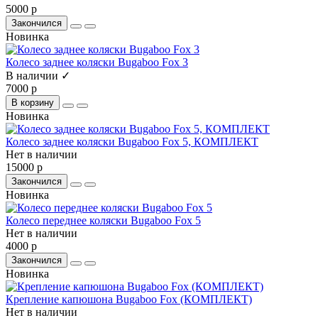
5000 р
Закончился
Новинка
Колесо заднее коляски Bugaboo Fox 3
В наличии ✓
7000 р
В корзину
Новинка
Колесо заднее коляски Bugaboo Fox 5, КОМПЛЕКТ
Нет в наличии
15000 р
Закончился
Новинка
Колесо переднее коляски Bugaboo Fox 5
Нет в наличии
4000 р
Закончился
Новинка
Крепление капюшона Bugaboo Fox (КОМПЛЕКТ)
Нет в наличии