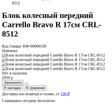
8512
Блок колесный передний
Carrello Bravo R 17см CRL-
8512
Код товара: НФ-00000330
Новинка
Нет в наличии
2950 р
Закончился
В закладки
В сравнение
Доставка послезавтра и позже, от
190 ₽
Самовывоз сегодня, бесплатно