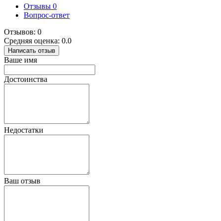
Отзывы
0
Вопрос-ответ
Отзывов: 0
Средняя оценка: 0.0
Написать отзыв
Ваше имя
Достоинства
Недостатки
Ваш отзыв