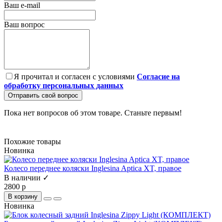
Ваш e-mail
Ваш вопрос
Я прочитал и согласен с условиями
Согласие на
обработку персональных данных
Отправить свой вопрос
Пока нет вопросов об этом товаре. Станьте первым!
Похожие товары
Новинка
Колесо переднее коляски Inglesina Aptica XT, правое
В наличии ✓
2800 р
В корзину
Новинка