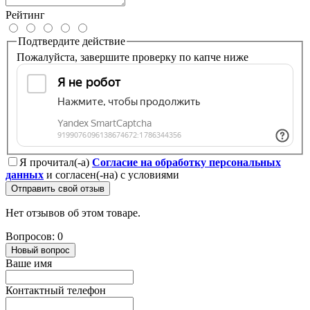
Рейтинг
Подтвердите действие
Пожалуйста, завершите проверку по капче ниже
Я прочитал(-а)
Согласие на обработку персональных
данных
и согласен(-на) с условиями
Отправить свой отзыв
Нет отзывов об этом товаре.
Вопросов: 0
Новый вопрос
Ваше имя
Контактный телефон