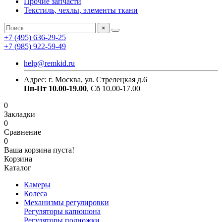
Прочие запчасти
Текстиль, чехлы, элементы ткани
×
+7 (495) 636-29-25
+7 (985) 922-59-49
help@remkid.ru
Адрес: г. Москва, ул. Стрелецкая д.6
Пн-Пт 10.00-19.00
, Сб 10.00-17.00
0
Закладки
0
Сравнение
0
Ваша корзина пуста!
Корзина
Каталог
Камеры
Колеса
Механизмы регулировки
Регуляторы капюшона
Регуляторы подножки