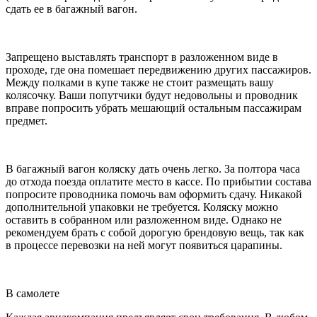
сдать ее в багажный вагон.
Запрещено выставлять транспорт в разложенном виде в
проходе, где она помешает передвижению других пассажиров.
Между полками в купе также не стоит размещать вашу
колясочку. Ваши попутчики будут недовольны и проводник
вправе попросить убрать мешающий остальным пассажирам
предмет.
В багажный вагон коляску дать очень легко. За полтора часа
до отхода поезда оплатите место в кассе. По прибытии состава
попросите проводника помочь вам оформить сдачу. Никакой
дополнительной упаковки не требуется. Коляску можно
оставить в собранном или разложенном виде. Однако не
рекомендуем брать с собой дорогую брендовую вещь, так как
в процессе перевозки на ней могут появиться царапины.
В самолете