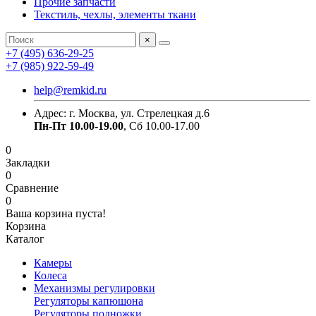
Прочие запчасти
Текстиль, чехлы, элементы ткани
×
+7 (495) 636-29-25
+7 (985) 922-59-49
help@remkid.ru
Адрес: г. Москва, ул. Стрелецкая д.6
Пн-Пт 10.00-19.00
, Сб 10.00-17.00
0
Закладки
0
Сравнение
0
Ваша корзина пуста!
Корзина
Каталог
Камеры
Колеса
Механизмы регулировки
Регуляторы капюшона
Регуляторы подножки