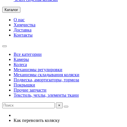
Каталог
О нас
Химчистка
Доставка
Контакты
Все категории
Камеры
Колеса
Механизмы регулировки
Механизмы складывания коляски
Подвеска, амортизаторы, тормоза
Покрышки
Прочие запчасти
Текстиль, чехлы, элементы ткани
×
Как перевозить коляску